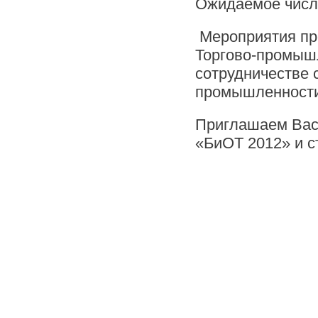
Ожидаемое число
Мероприятия пр
Торгово-промышл
сотрудничестве 
промышленности
Приглашаем Вас
«БиОТ 2012» и с