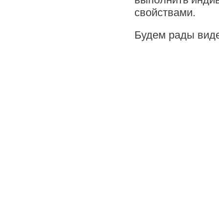
свойствами.
Будем рады виде