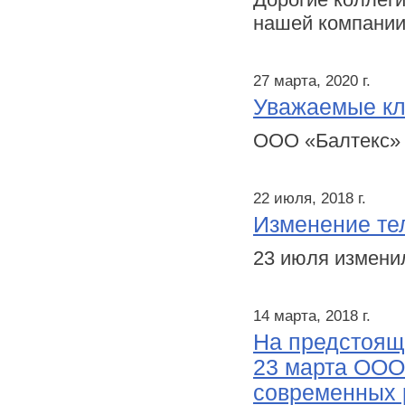
нашей компани
27 марта, 2020 г.
Уважаемые кл
ООО «Балтекс» 
22 июля, 2018 г.
Изменение те
23 июля измени
14 марта, 2018 г.
На предстоящ
23 марта ООО
современных 